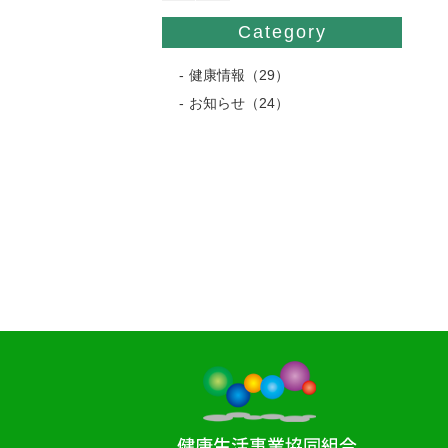
Category
健康情報（29）
お知らせ（24）