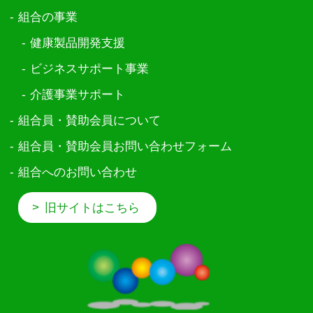
組合の事業
健康製品開発支援
ビジネスサポート事業
介護事業サポート
組合員・賛助会員について
組合員・賛助会員お問い合わせフォーム
組合へのお問い合わせ
>
旧サイトはこちら