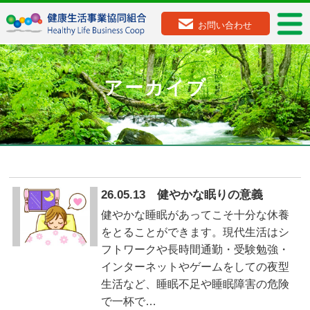
お問い合わせ
アーカイブ
26.05.13 健やかな眠りの意義
健やかな睡眠があってこそ十分な休養
をとることができます。現代生活はシ
フトワークや長時間通勤・受験勉強・
インターネットやゲームをしての夜型
生活など、睡眠不足や睡眠障害の危険
で一杯で…