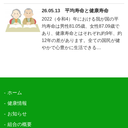
26.05.13 平均寿命と健康寿命
2022（令和4）年における我が国の平
均寿命は男性81.05歳、女性87.09歳で
あり、健康寿命とはそれぞれ約9年、約
12年の差があります。全ての国民が健
やかで心豊かに生活できる…
ホーム
健康情報
お知らせ
組合の概要