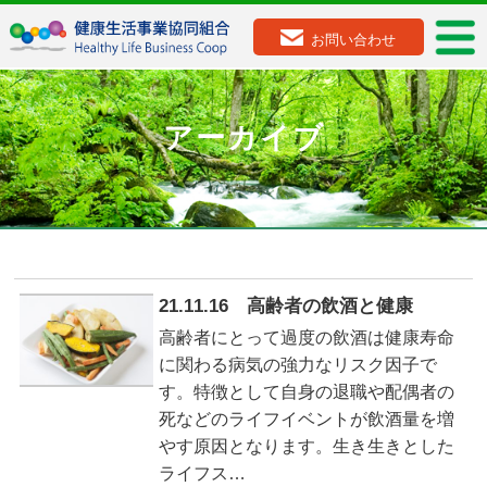
お問い合わせ
アーカイブ
21.11.16 高齢者の飲酒と健康
高齢者にとって過度の飲酒は健康寿命
に関わる病気の強力なリスク因子で
す。特徴として自身の退職や配偶者の
死などのライフイベントが飲酒量を増
やす原因となります。生き生きとした
ライフス…