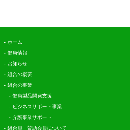
ホーム
健康情報
お知らせ
組合の概要
組合の事業
健康製品開発支援
ビジネスサポート事業
介護事業サポート
組合員・賛助会員について