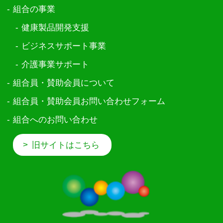
組合の事業
健康製品開発支援
ビジネスサポート事業
介護事業サポート
組合員・賛助会員について
組合員・賛助会員お問い合わせフォーム
組合へのお問い合わせ
>
旧サイトはこちら