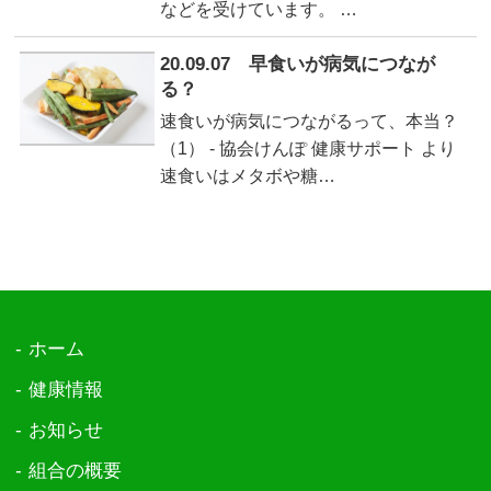
などを受けています。 …
20.09.07 早食いが病気につなが
る？
速食いが病気につながるって、本当？
（1） - 協会けんぽ 健康サポート より
速食いはメタボや糖…
ホーム
健康情報
お知らせ
組合の概要