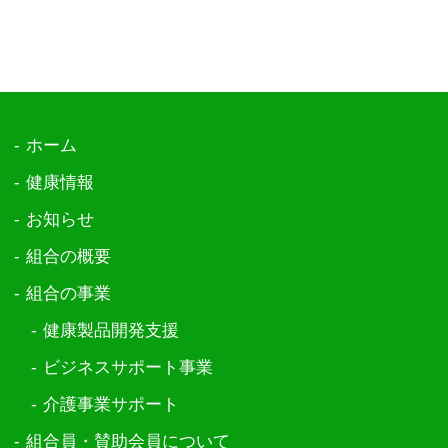
ホーム
健康情報
お知らせ
組合の概要
組合の事業
健康製品開発支援
ビジネスサポート事業
介護事業サポート
組合員・賛助会員について