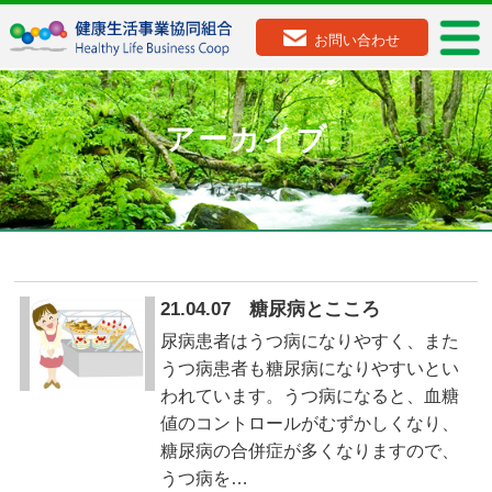
お問い合わせ
アーカイブ
21.04.07 糖尿病とこころ
尿病患者はうつ病になりやすく、また
うつ病患者も糖尿病になりやすいとい
われています。うつ病になると、血糖
値のコントロールがむずかしくなり、
糖尿病の合併症が多くなりますので、
うつ病を…