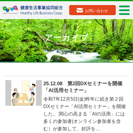
お問い合わせ
アーカイブ
25.12.08 第2回DXセミナーを開催
「AI活用セミナー」
令和7年12月5日(金)昨年に続き第２回
DXセミナー「AI活用セミナー」を開催
した。 関心の高まる「AIの活用」には
多くの参加者(オンライン参加者を含
む）が参加して、好評を…