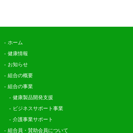
ホーム
健康情報
お知らせ
組合の概要
組合の事業
健康製品開発支援
ビジネスサポート事業
介護事業サポート
組合員・賛助会員について