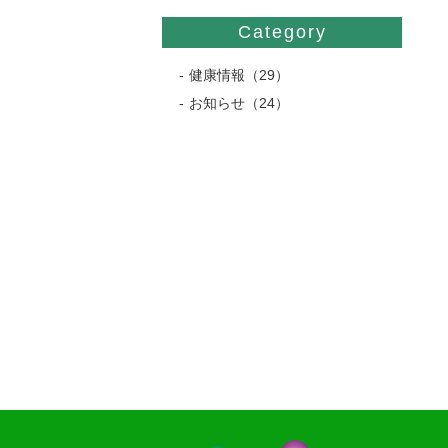
Category
健康情報（29）
お知らせ（24）