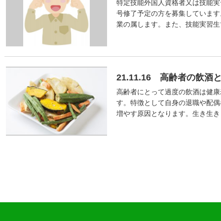
特定技能外国人資格者又は技能実習
号修了予定の方を募集しています
業の属します。また、技能実習生
21.11.16 高齢者の飲酒
高齢者にとって過度の飲酒は健康
す。特徴として自身の退職や配偶
増やす原因となります。生き生き