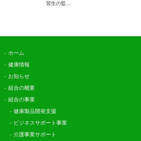
習生の監…
ホーム
健康情報
お知らせ
組合の概要
組合の事業
健康製品開発支援
ビジネスサポート事業
介護事業サポート